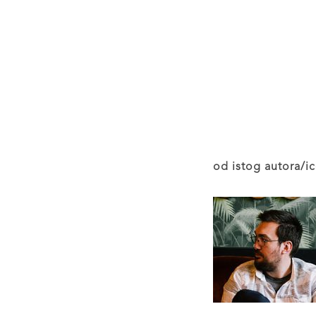
od istog autora/ic