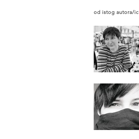
od istog autora/ic