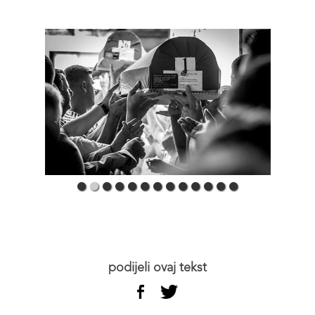
podijeli ovaj tekst