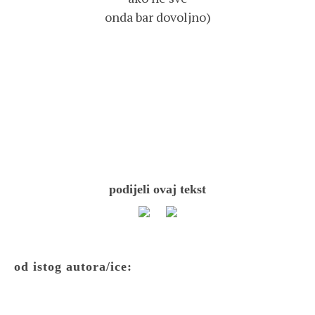
onda bar dovoljno)
podijeli ovaj tekst
od istog autora/ice: