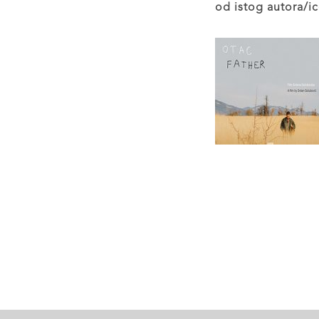
od istog autora/ic