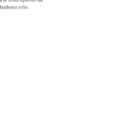
 budemo vrlo