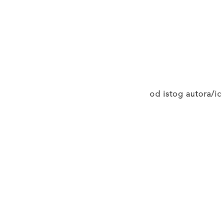
od istog autora/ic