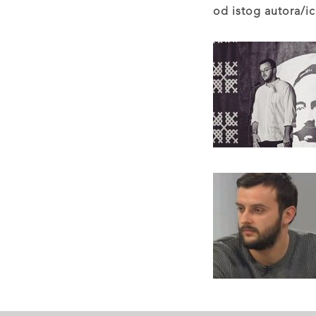
od istog autora/ic