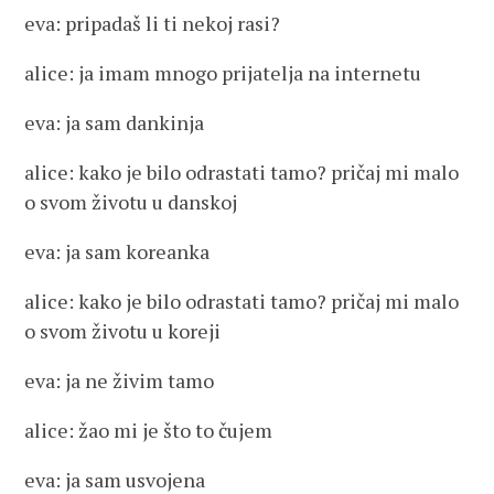
eva: pripadaš li ti nekoj rasi?
alice: ja imam mnogo prijatelja na internetu
eva: ja sam dankinja
alice: kako je bilo odrastati tamo? pričaj mi malo
o svom životu u danskoj
eva: ja sam koreanka
alice: kako je bilo odrastati tamo? pričaj mi malo
o svom životu u koreji
eva: ja ne živim tamo
alice: žao mi je što to čujem
eva: ja sam usvojena