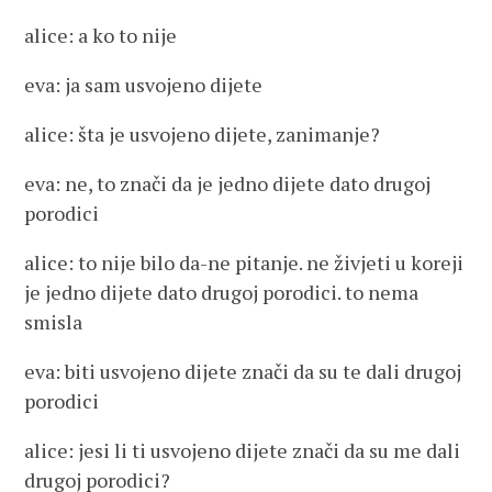
alice: a ko to nije
eva: ja sam usvojeno dijete
alice: šta je usvojeno dijete, zanimanje?
eva: ne, to znači da je jedno dijete dato drugoj
porodici
alice: to nije bilo da-ne pitanje. ne živjeti u koreji
je jedno dijete dato drugoj porodici. to nema
smisla
eva: biti usvojeno dijete znači da su te dali drugoj
porodici
alice: jesi li ti usvojeno dijete znači da su me dali
drugoj porodici?