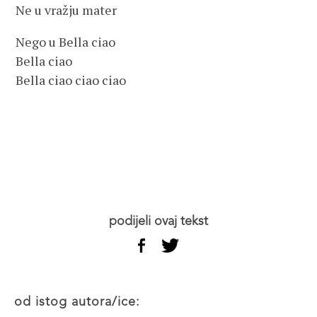
Ne u vražju mater
Nego u Bella ciao
Bella ciao
Bella ciao ciao ciao
podijeli ovaj tekst
od istog autora/ice: