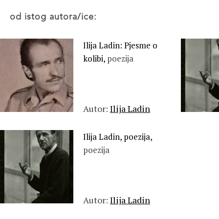
od istog autora/ice:
Ilija Ladin: Pjesme o
kolibi,
poezija
Autor:
Ilija Ladin
Ilija Ladin, poezija,
poezija
Autor:
Ilija Ladin