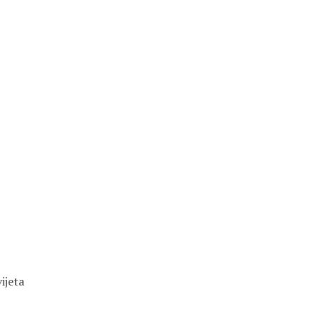
ijeta
