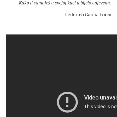
Kako li samuješ u svojoj kući u bijelo odjevena.
Federico García Lorca