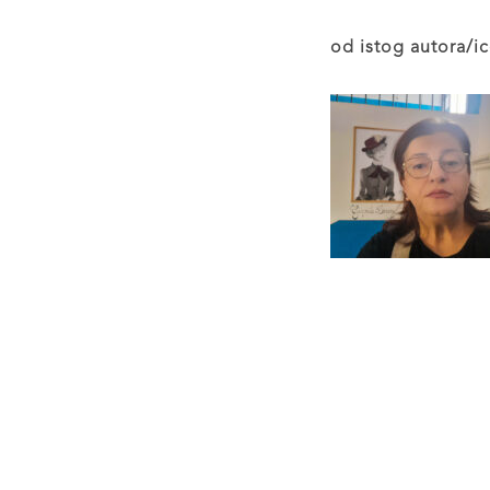
od istog autora/ic