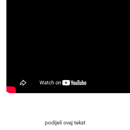
podijeli ovaj tekst