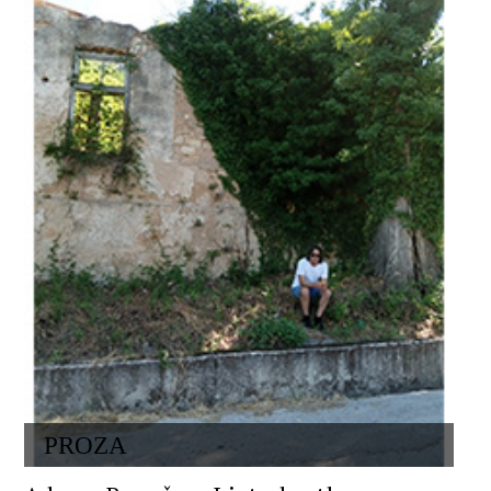
PROZA