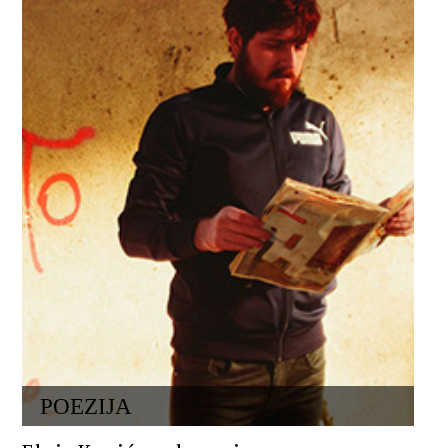
POEZIJA