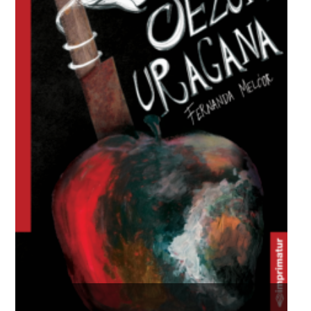
PROZA