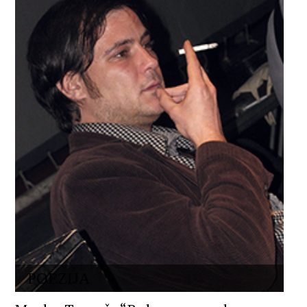
POEZIJA