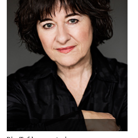
POEZIJA