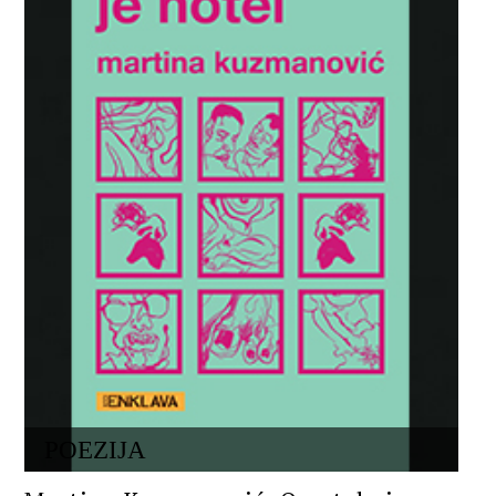
POEZIJA