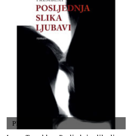
PROZA