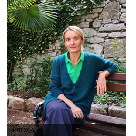
PROZA