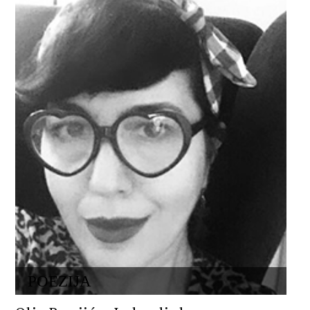
POEZIJA