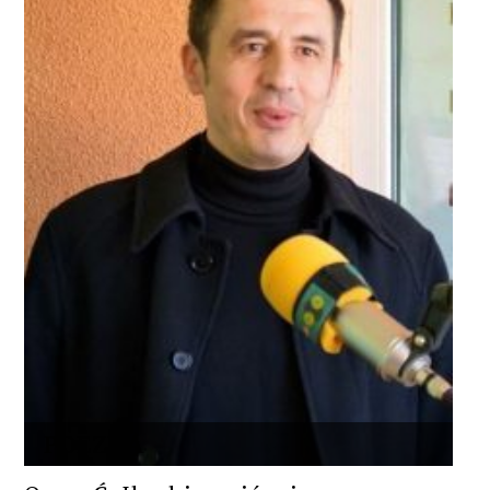
POEZIJA