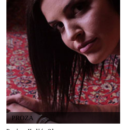
PROZA