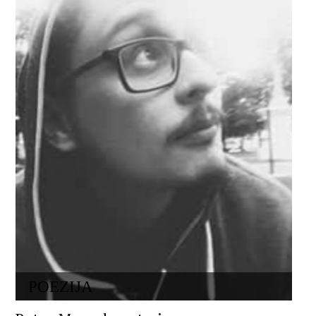
POEZIJA