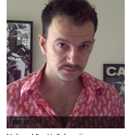
PROZA