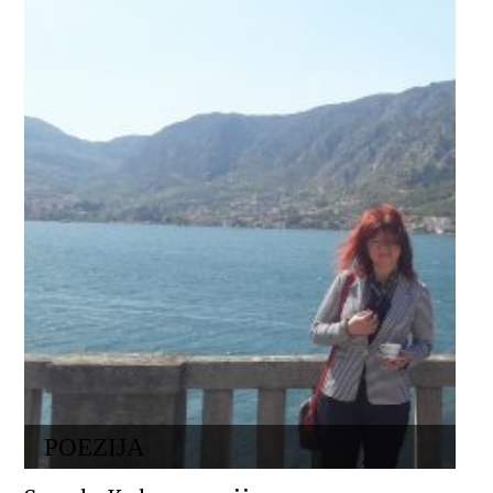
POEZIJA