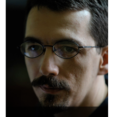
PROZA