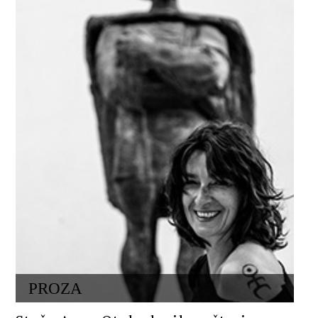
PROZA