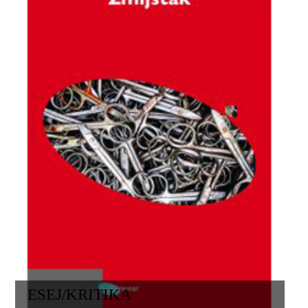
ESEJ/KRITIKA