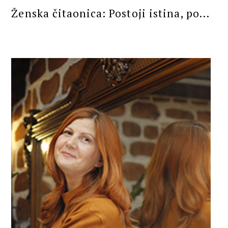
Ženska čitaonica: Postoji istina, po...