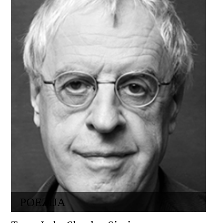
POEZIJA