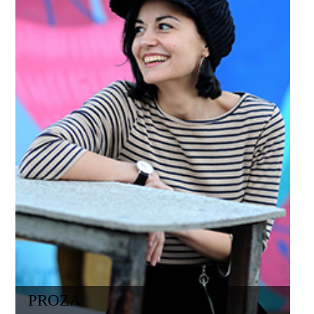
PROZA