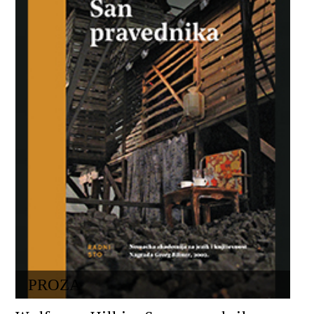
PROZA