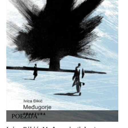
POEZIJA