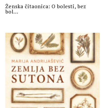
Ženska čitaonica: O bolesti, bez
bol...