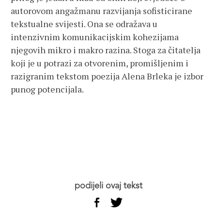
autorovom angažmanu razvijanja sofisticirane
tekstualne svijesti. Ona se odražava u
intenzivnim komunikacijskim kohezijama
njegovih mikro i makro razina. Stoga za čitatelja
koji je u potrazi za otvorenim, promišljenim i
razigranim tekstom poezija Alena Brleka je izbor
punog potencijala.
podijeli ovaj tekst