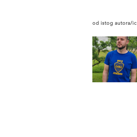
od istog autora/ic