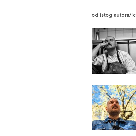
od istog autora/ic