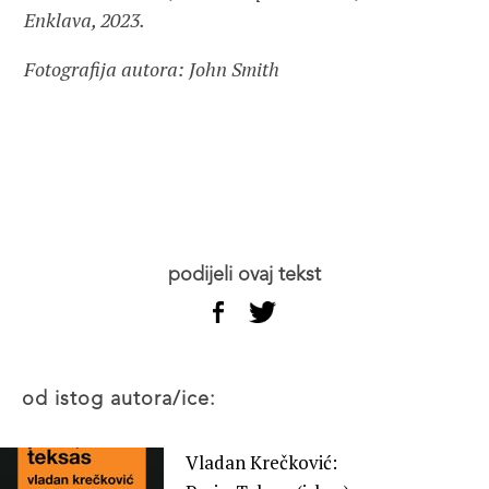
Enklava, 2023.
Fotografija autora: John Smith
podijeli ovaj tekst
od istog autora/ice:
Vladan Krečković: