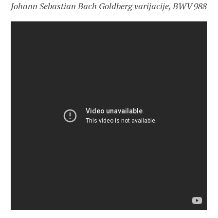
Johann Sebastian Bach Goldberg varijacije, BWV 988