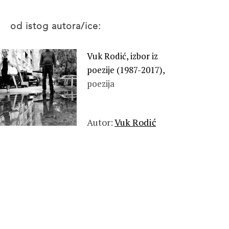
od istog autora/ice:
Vuk Rodić, izbor iz
poezije (1987-2017),
poezija
Autor:
Vuk Rodić