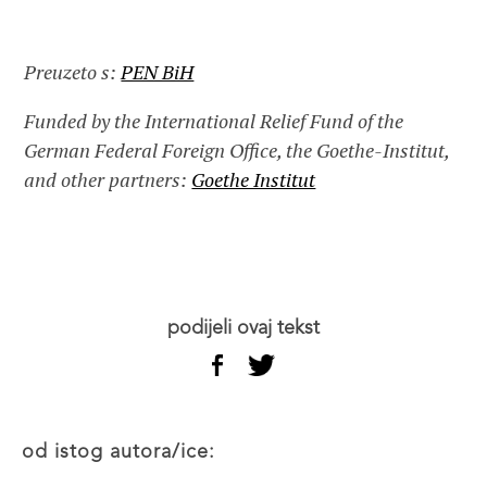
Preuzeto s:
PEN BiH
Funded by the International Relief Fund of the
German Federal Foreign Office, the Goethe-Institut,
and other partners:
Goethe Institut
podijeli ovaj tekst
od istog autora/ice: