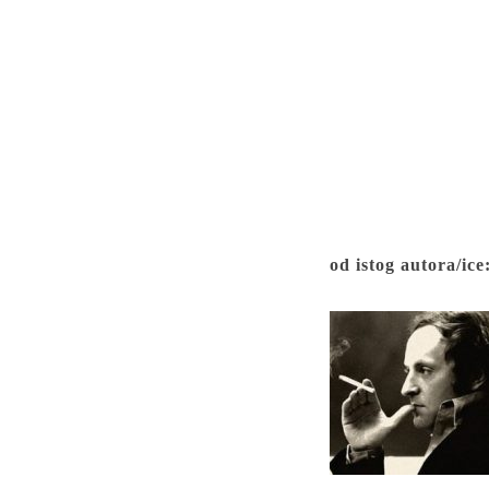
od istog autora/ice