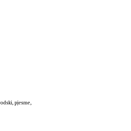
rodski, pjesme,