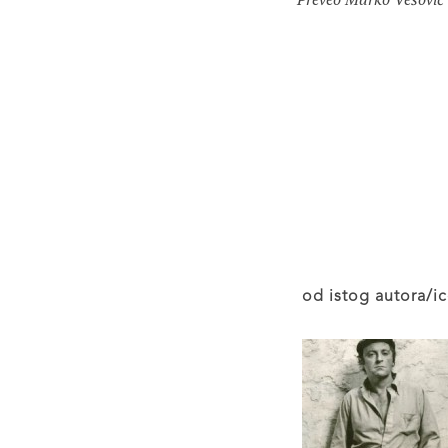
od istog autora/ic