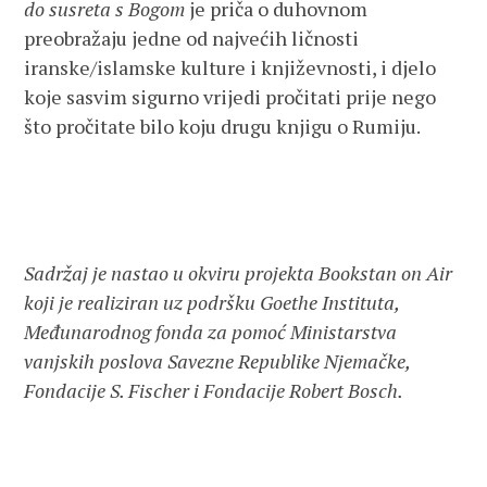
do susreta s Bogom
je priča o duhovnom
preobražaju jedne od najvećih ličnosti
iranske/islamske kulture i književnosti, i djelo
koje sasvim sigurno vrijedi pročitati prije nego
što pročitate bilo koju drugu knjigu o Rumiju.
Sadržaj je nastao u okviru projekta Bookstan on Air
koji je realiziran uz podršku Goethe Instituta,
Međunarodnog fonda za pomoć Ministarstva
vanjskih poslova Savezne Republike Njemačke,
Fondacije S. Fischer i Fondacije Robert Bosch.