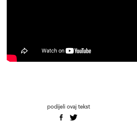
podijeli ovaj tekst