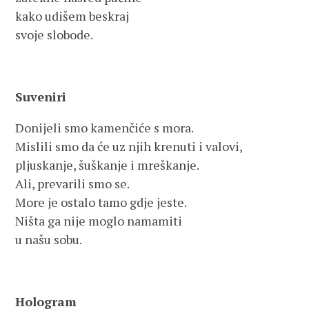
kako udišem beskraj
svoje slobode.
Suveniri
Donijeli smo kamenčiće s mora.
Mislili smo da će uz njih krenuti i valovi,
pljuskanje, šuškanje i mreškanje.
Ali, prevarili smo se.
More je ostalo tamo gdje jeste.
Ništa ga nije moglo namamiti
u našu sobu.
Hologram