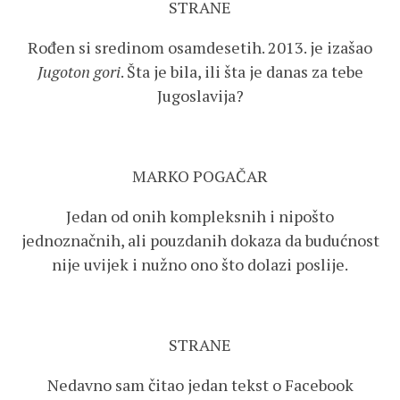
STRANE
Rođen si sredinom osamdesetih. 2013. je izašao
Jugoton gori
. Šta je bila, ili šta je danas za tebe
Jugoslavija?
MARKO POGAČAR
Jedan od onih kompleksnih i nipošto
jednoznačnih, ali pouzdanih dokaza da budućnost
nije uvijek i nužno ono što dolazi poslije.
STRANE
Nedavno sam čitao jedan tekst o Facebook